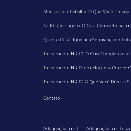
Medicina do Trabalho: O Que Você Precis
Nr 10 Reciclagem: O Guia Completo para 
Quanto Custa Ignorar a Segurança do Trab
Treinamento NR 10: O Guia Completo que
Treinamento NR 12 em Mogi das Cruzes: O
Treinamento NR 12: O Que Você Precisa Sa
Contato
Adequação à nr 1
Adequação a nr 1 risc