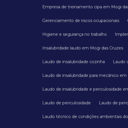
Empresa de treinamento cipa em Mogi da
Gerenciamento de riscos ocupacionais
Higiene e segurança no trabalho
Imple
Insalubridade laudo em Mogi das Cruzes
Laudo de insalubridade cozinha
Laudo
Laudo de insalubridade para mecânico em
Laudo de insalubridade e periculosidade 
Laudo de periculosidade
Laudo de peri
Laudo técnico de condições ambientais do