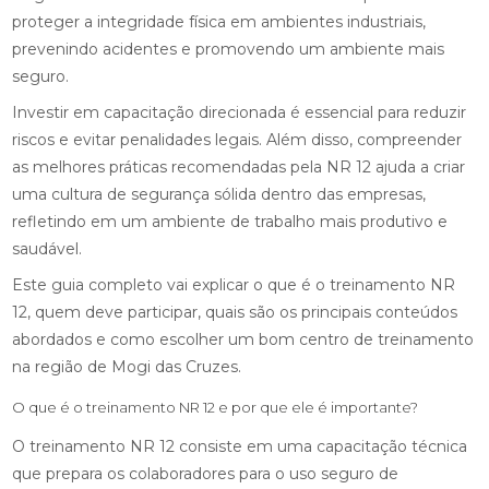
proteger a integridade física em ambientes industriais,
prevenindo acidentes e promovendo um ambiente mais
seguro.
Investir em capacitação direcionada é essencial para reduzir
riscos e evitar penalidades legais. Além disso, compreender
as melhores práticas recomendadas pela NR 12 ajuda a criar
uma cultura de segurança sólida dentro das empresas,
refletindo em um ambiente de trabalho mais produtivo e
saudável.
Este guia completo vai explicar o que é o treinamento NR
12, quem deve participar, quais são os principais conteúdos
abordados e como escolher um bom centro de treinamento
na região de Mogi das Cruzes.
O que é o treinamento NR 12 e por que ele é importante?
O treinamento NR 12 consiste em uma capacitação técnica
que prepara os colaboradores para o uso seguro de