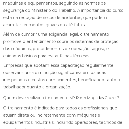
máquinas e equipamentos, seguindo as normas de
segurança do Ministério do Trabalho. A importância do curso
está na redução de riscos de acidentes, que podem
acarretar ferimentos graves ou até fatais.
Além de cumprir uma exigência legal, o treinamento
promove o entendimento sobre os sistemas de proteção
das máquinas, procedimentos de operação segura, e
cuidados básicos para evitar falhas técnicas.
Empresas que adotam essa capacitação regularmente
observam uma diminuição significativa em paradas
inesperadas e custos com acidentes, beneficiando tanto o
trabalhador quanto a organização.
Quem deve realizar o treinamento NR 12 em Mogi das Cruzes?
O treinamento é indicado para todos os profissionais que
atuam direta ou indiretamente com máquinas e
equipamentos industriais, incluindo operadores, técnicos de