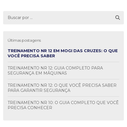
Últimas postagens
TREINAMENTO NR 12 EM MOGI DAS CRUZES: O QUE
VOCÊ PRECISA SABER
TREINAMENTO NR 12: GUIA COMPLETO PARA
SEGURANÇA EM MÁQUINAS
TREINAMENTO NR 12: O QUE VOCÊ PRECISA SABER
PARA GARANTIR SEGURANÇA
TREINAMENTO NR 10: O GUIA COMPLETO QUE VOCÊ
PRECISA CONHECER