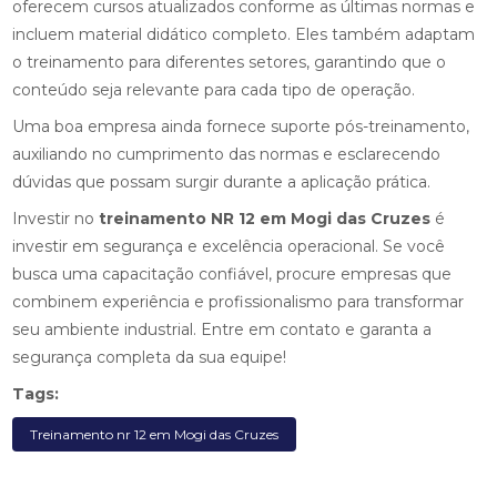
oferecem cursos atualizados conforme as últimas normas e
incluem material didático completo. Eles também adaptam
o treinamento para diferentes setores, garantindo que o
conteúdo seja relevante para cada tipo de operação.
Uma boa empresa ainda fornece suporte pós-treinamento,
auxiliando no cumprimento das normas e esclarecendo
dúvidas que possam surgir durante a aplicação prática.
Investir no
treinamento NR 12 em Mogi das Cruzes
é
investir em segurança e excelência operacional. Se você
busca uma capacitação confiável, procure empresas que
combinem experiência e profissionalismo para transformar
seu ambiente industrial. Entre em contato e garanta a
segurança completa da sua equipe!
Tags:
Treinamento nr 12 em Mogi das Cruzes