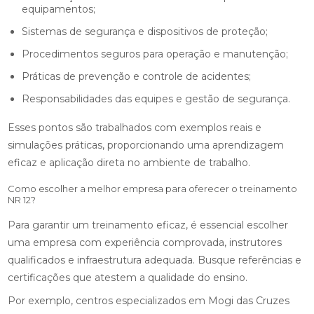
equipamentos;
Sistemas de segurança e dispositivos de proteção;
Procedimentos seguros para operação e manutenção;
Práticas de prevenção e controle de acidentes;
Responsabilidades das equipes e gestão de segurança.
Esses pontos são trabalhados com exemplos reais e
simulações práticas, proporcionando uma aprendizagem
eficaz e aplicação direta no ambiente de trabalho.
Como escolher a melhor empresa para oferecer o treinamento
NR 12?
Para garantir um treinamento eficaz, é essencial escolher
uma empresa com experiência comprovada, instrutores
qualificados e infraestrutura adequada. Busque referências e
certificações que atestem a qualidade do ensino.
Por exemplo, centros especializados em Mogi das Cruzes