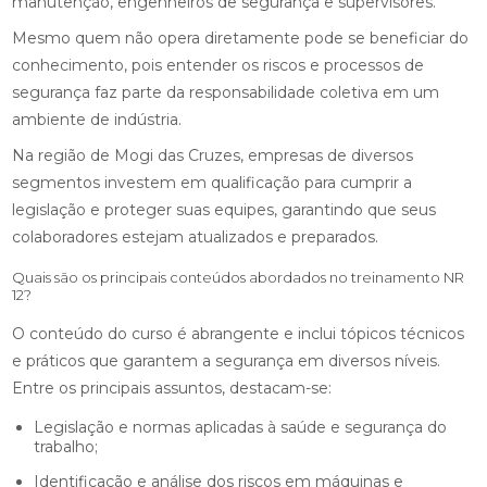
manutenção, engenheiros de segurança e supervisores.
Mesmo quem não opera diretamente pode se beneficiar do
conhecimento, pois entender os riscos e processos de
segurança faz parte da responsabilidade coletiva em um
ambiente de indústria.
Na região de Mogi das Cruzes, empresas de diversos
segmentos investem em qualificação para cumprir a
legislação e proteger suas equipes, garantindo que seus
colaboradores estejam atualizados e preparados.
Quais são os principais conteúdos abordados no treinamento NR
12?
O conteúdo do curso é abrangente e inclui tópicos técnicos
e práticos que garantem a segurança em diversos níveis.
Entre os principais assuntos, destacam-se:
Legislação e normas aplicadas à saúde e segurança do
trabalho;
Identificação e análise dos riscos em máquinas e