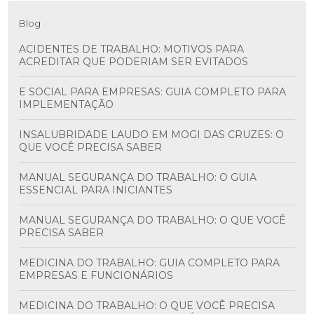
Blog
ACIDENTES DE TRABALHO: MOTIVOS PARA
ACREDITAR QUE PODERIAM SER EVITADOS
E SOCIAL PARA EMPRESAS: GUIA COMPLETO PARA
IMPLEMENTAÇÃO
INSALUBRIDADE LAUDO EM MOGI DAS CRUZES: O
QUE VOCÊ PRECISA SABER
MANUAL SEGURANÇA DO TRABALHO: O GUIA
ESSENCIAL PARA INICIANTES
MANUAL SEGURANÇA DO TRABALHO: O QUE VOCÊ
PRECISA SABER
MEDICINA DO TRABALHO: GUIA COMPLETO PARA
EMPRESAS E FUNCIONÁRIOS
MEDICINA DO TRABALHO: O QUE VOCÊ PRECISA