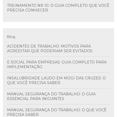
TREINAMENTO NR 10: O GUIA COMPLETO QUE VOCÊ
PRECISA CONHECER
Blog
ACIDENTES DE TRABALHO: MOTIVOS PARA
ACREDITAR QUE PODERIAM SER EVITADOS
E SOCIAL PARA EMPRESAS: GUIA COMPLETO PARA
IMPLEMENTAÇÃO
INSALUBRIDADE LAUDO EM MOGI DAS CRUZES: O
QUE VOCÊ PRECISA SABER
MANUAL SEGURANÇA DO TRABALHO: O GUIA
ESSENCIAL PARA INICIANTES
MANUAL SEGURANÇA DO TRABALHO: O QUE VOCÊ
PRECISA SABER