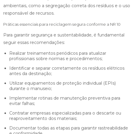
ambientais, como a segregação correta dos resíduos e o uso
responsável de recursos.
Práticas essenciais para reciclagem segura conforme a NR 10
Para garantir segurança e sustentabilidade, é fundamental
seguir essas recomendações:
Realizar treinamentos periódicos para atualizar
profissionais sobre normas e procedimentos;
Identificar e separar corretamente os resíduos elétricos
antes da destinação;
Utilizar equipamentos de proteção individual (EPIs)
durante o manuseio;
Implementar rotinas de manutenção preventiva para
evitar falhas;
Contratar empresas especializadas para o descarte ou
reaproveitamento dos materiais;
Documentar todas as etapas para garantir rastreabilidade
e conformidade.