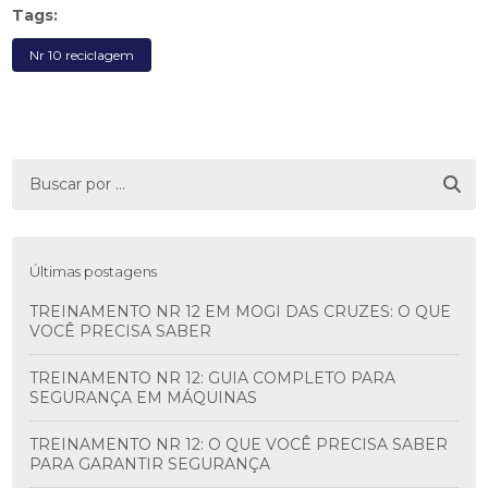
Tags:
Nr 10 reciclagem
Últimas postagens
TREINAMENTO NR 12 EM MOGI DAS CRUZES: O QUE
VOCÊ PRECISA SABER
TREINAMENTO NR 12: GUIA COMPLETO PARA
SEGURANÇA EM MÁQUINAS
TREINAMENTO NR 12: O QUE VOCÊ PRECISA SABER
PARA GARANTIR SEGURANÇA