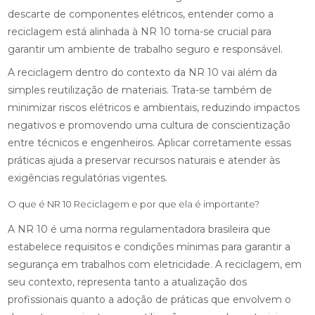
descarte de componentes elétricos, entender como a
reciclagem está alinhada à NR 10 torna-se crucial para
garantir um ambiente de trabalho seguro e responsável.
A reciclagem dentro do contexto da NR 10 vai além da
simples reutilização de materiais. Trata-se também de
minimizar riscos elétricos e ambientais, reduzindo impactos
negativos e promovendo uma cultura de conscientização
entre técnicos e engenheiros. Aplicar corretamente essas
práticas ajuda a preservar recursos naturais e atender às
exigências regulatórias vigentes.
O que é NR 10 Reciclagem e por que ela é importante?
A NR 10 é uma norma regulamentadora brasileira que
estabelece requisitos e condições mínimas para garantir a
segurança em trabalhos com eletricidade. A reciclagem, em
seu contexto, representa tanto a atualização dos
profissionais quanto a adoção de práticas que envolvem o