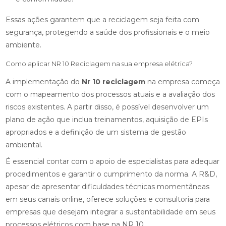
Essas ações garantem que a reciclagem seja feita com
segurança, protegendo a saúde dos profissionais e o meio
ambiente.
Como aplicar NR 10 Reciclagem na sua empresa elétrica?
A implementação do
Nr 10 reciclagem
na empresa começa
com o mapeamento dos processos atuais e a avaliação dos
riscos existentes. A partir disso, é possível desenvolver um
plano de ação que inclua treinamentos, aquisição de EPIs
apropriados e a definição de um sistema de gestão
ambiental.
É essencial contar com o apoio de especialistas para adequar
procedimentos e garantir o cumprimento da norma. A R&D,
apesar de apresentar dificuldades técnicas momentâneas
em seus canais online, oferece soluções e consultoria para
empresas que desejam integrar a sustentabilidade em seus
processos elétricos com base na NR 10.