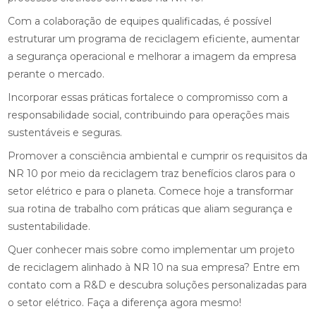
Com a colaboração de equipes qualificadas, é possível
estruturar um programa de reciclagem eficiente, aumentar
a segurança operacional e melhorar a imagem da empresa
perante o mercado.
Incorporar essas práticas fortalece o compromisso com a
responsabilidade social, contribuindo para operações mais
sustentáveis e seguras.
Promover a consciência ambiental e cumprir os requisitos da
NR 10 por meio da reciclagem traz benefícios claros para o
setor elétrico e para o planeta. Comece hoje a transformar
sua rotina de trabalho com práticas que aliam segurança e
sustentabilidade.
Quer conhecer mais sobre como implementar um projeto
de reciclagem alinhado à NR 10 na sua empresa? Entre em
contato com a R&D e descubra soluções personalizadas para
o setor elétrico. Faça a diferença agora mesmo!