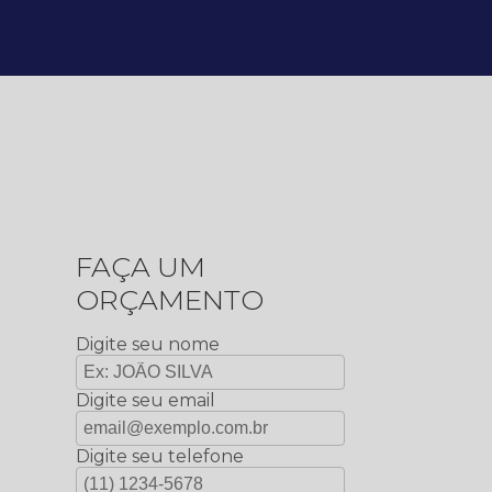
FAÇA UM
ORÇAMENTO
Digite seu nome
Digite seu email
Digite seu telefone