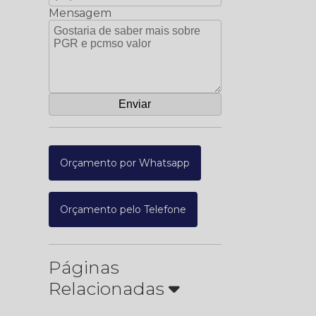
Mensagem
Orçamento por Whatsapp
Orçamento pelo Telefone
Páginas
Relacionadas