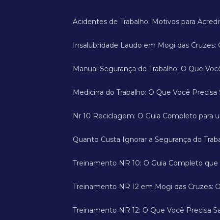
Acidentes de Trabalho: Motivos para Acre
Insalubridade Laudo em Mogi das Cruzes:
Manual Segurança do Trabalho: O Que Voc
Medicina do Trabalho: O Que Você Precis
Nr 10 Reciclagem: O Guia Completo para 
Quanto Custa Ignorar a Segurança do Trab
Treinamento NR 10: O Guia Completo que
Treinamento NR 12 em Mogi das Cruzes: O
Treinamento NR 12: O Que Você Precisa Sa