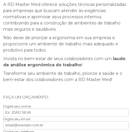
A RD Master Med oferece soluções técnicas personalizadas
para empresas que buscam atender às exigências
normativas e aprimorar seus processos internos,
contribuindo para a construção de ambientes de trabalho
mais seguros e saudáveis.
Não deixe de priorizar a ergonomia em sua empresa e
proporcione um ambiente de trabalho mais adequado e
produtivo para todos.
Invista no bem-estar de seus colaboradores com um
laudo
de análise ergonômica do trabalho
!
Transforme seu ambiente de trabalho, priorize a saúde e o
bem-estar dos colaboradores com a RD Master Med!
FAÇA UM ORÇAMENTO
Digite seu nome
Digite seu email
Digite seu telefone