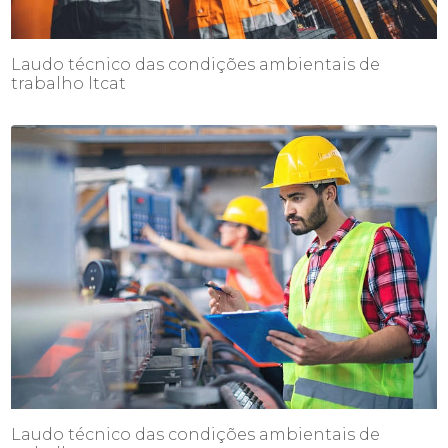
Laudo técnico das condições ambientais de
trabalho ltcat
Laudo técnico das condições ambientais de