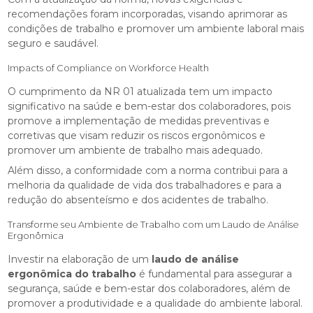
recomendações foram incorporadas, visando aprimorar as
condições de trabalho e promover um ambiente laboral mais
seguro e saudável.
Impacts of Compliance on Workforce Health
O cumprimento da NR 01 atualizada tem um impacto
significativo na saúde e bem-estar dos colaboradores, pois
promove a implementação de medidas preventivas e
corretivas que visam reduzir os riscos ergonômicos e
promover um ambiente de trabalho mais adequado.
Além disso, a conformidade com a norma contribui para a
melhoria da qualidade de vida dos trabalhadores e para a
redução do absenteísmo e dos acidentes de trabalho.
Transforme seu Ambiente de Trabalho com um Laudo de Análise
Ergonômica
Investir na elaboração de um
laudo de análise
ergonômica do trabalho
é fundamental para assegurar a
segurança, saúde e bem-estar dos colaboradores, além de
promover a produtividade e a qualidade do ambiente laboral.