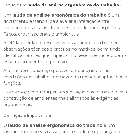
O que é um
laudo de análise ergonômica do trabalho
?
Um
laudo de análise ergonômica do trabalho
é um
documento essencial para avaliar a interação entre
colaboradores e suas atividades, considerando aspectos
físicos, organizacionais e ambientais.
A RD Master Med desenvolve esse laudo com base em
observações técnicas e critérios normativos, permitindo
identificar fatores que impactam o desempenho e o bem-
estar no ambiente corporativo.
A partir dessa análise, é possível propor ajustes nas
condições de trabalho, promovendo melhor adaptação das
funções.
Esse serviço contribui para organização das rotinas e para a
construção de ambientes mais alinhados às exigências
ergonômicas.
Definição e Importância
O
laudo de análise ergonômica do trabalho
é um
instrumento que visa assegurar a saúde e segurança dos