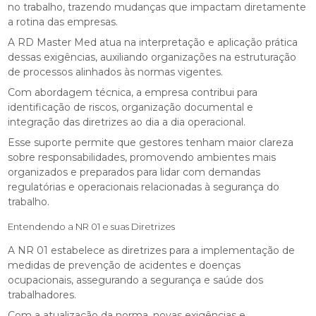
no trabalho, trazendo mudanças que impactam diretamente
a rotina das empresas.
A RD Master Med atua na interpretação e aplicação prática
dessas exigências, auxiliando organizações na estruturação
de processos alinhados às normas vigentes.
Com abordagem técnica, a empresa contribui para
identificação de riscos, organização documental e
integração das diretrizes ao dia a dia operacional.
Esse suporte permite que gestores tenham maior clareza
sobre responsabilidades, promovendo ambientes mais
organizados e preparados para lidar com demandas
regulatórias e operacionais relacionadas à segurança do
trabalho.
Entendendo a NR 01 e suas Diretrizes
A NR 01 estabelece as diretrizes para a implementação de
medidas de prevenção de acidentes e doenças
ocupacionais, assegurando a segurança e saúde dos
trabalhadores.
Com a atualização da norma, novas exigências e