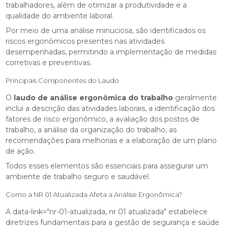
trabalhadores, além de otimizar a produtividade e a
qualidade do ambiente laboral.
Por meio de uma análise minuciosa, são identificados os
riscos ergonômicos presentes nas atividades
desempenhadas, permitindo a implementação de medidas
corretivas e preventivas.
Principais Componentes do Laudo
O
laudo de análise ergonômica do trabalho
geralmente
inclui a descrição das atividades laborais, a identificação dos
fatores de risco ergonômico, a avaliação dos postos de
trabalho, a análise da organização do trabalho, as
recomendações para melhorias e a elaboração de um plano
de ação.
Todos esses elementos são essenciais para assegurar um
ambiente de trabalho seguro e saudável.
Como a NR 01 Atualizada Afeta a Análise Ergonômica?
A data-link="nr-01-atualizada, nr 01 atualizada" estabelece
diretrizes fundamentais para a gestão de segurança e saúde