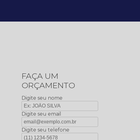
FAÇA UM
ORÇAMENTO
Digite seu nome
Digite seu email
Digite seu telefone