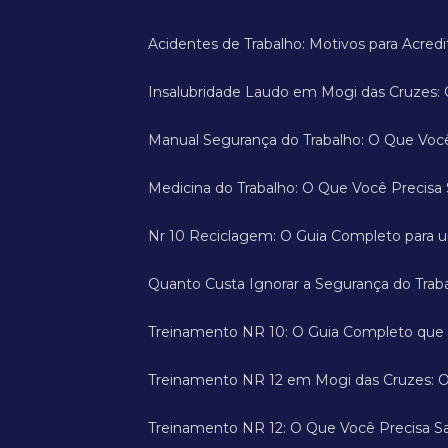
Acidentes de Trabalho: Motivos para Acre
Insalubridade Laudo em Mogi das Cruzes:
Manual Segurança do Trabalho: O Que Voc
Medicina do Trabalho: O Que Você Precis
Nr 10 Reciclagem: O Guia Completo para 
Quanto Custa Ignorar a Segurança do Trab
Treinamento NR 10: O Guia Completo que
Treinamento NR 12 em Mogi das Cruzes: O
Treinamento NR 12: O Que Você Precisa Sa