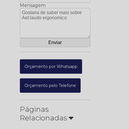
Mensagem
Orçamento por Whatsapp
Orçamento pelo Telefone
Páginas
Relacionadas