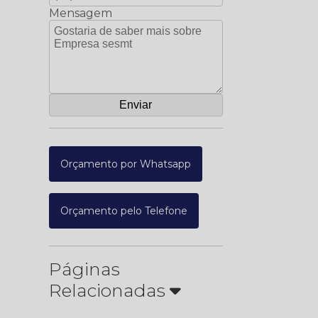
Mensagem
Orçamento por Whatsapp
Orçamento pelo Telefone
Páginas
Relacionadas