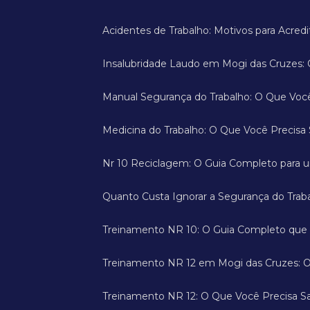
Acidentes de Trabalho: Motivos para Acre
Insalubridade Laudo em Mogi das Cruzes:
Manual Segurança do Trabalho: O Que Voc
Medicina do Trabalho: O Que Você Precis
Nr 10 Reciclagem: O Guia Completo para 
Quanto Custa Ignorar a Segurança do Trab
Treinamento NR 10: O Guia Completo que
Treinamento NR 12 em Mogi das Cruzes: O
Treinamento NR 12: O Que Você Precisa Sa