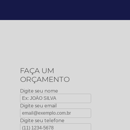
FAÇA UM
ORÇAMENTO
Digite seu nome
Digite seu email
Digite seu telefone