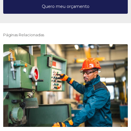
Quero meu orçamento
Páginas Relacionadas