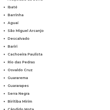
Ibaté
Barrinha
Aguaí
São Miguel Arcanjo
Descalvado
Bariri
Cachoeira Paulista
Rio das Pedras
Osvaldo Cruz
Guararema
Guararapes
Serra Negra
Biritiba Mirim
Cândido Mota