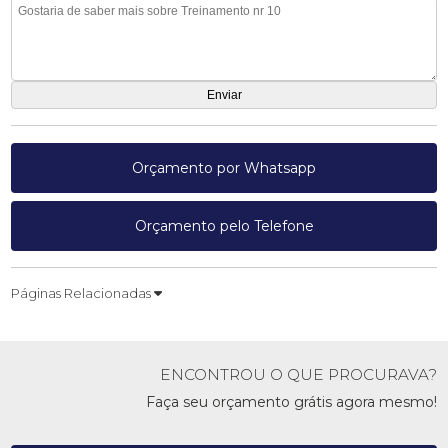
Orçamento por Whatsapp
Orçamento pelo Telefone
Páginas Relacionadas
ENCONTROU O QUE PROCURAVA?
Faça seu orçamento grátis agora mesmo!