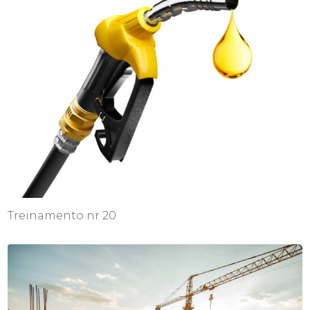
Treinamento nr 20