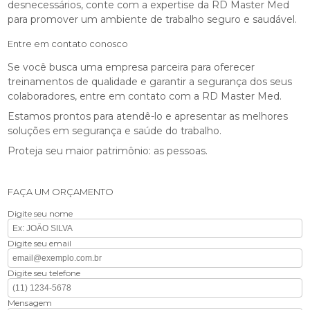
desnecessários, conte com a expertise da RD Master Med
para promover um ambiente de trabalho seguro e saudável.
Entre em contato conosco
Se você busca uma empresa parceira para oferecer
treinamentos de qualidade e garantir a segurança dos seus
colaboradores, entre em contato com a RD Master Med.
Estamos prontos para atendê-lo e apresentar as melhores
soluções em segurança e saúde do trabalho.
Proteja seu maior patrimônio: as pessoas.
FAÇA UM ORÇAMENTO
Digite seu nome
Digite seu email
Digite seu telefone
Mensagem