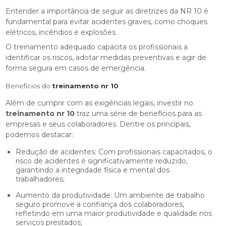
Entender a importância de seguir as diretrizes da NR 10 é
fundamental para evitar acidentes graves, como choques
elétricos, incêndios e explosões.
O treinamento adequado capacita os profissionais a
identificar os riscos, adotar medidas preventivas e agir de
forma segura em casos de emergência.
Benefícios do
treinamento nr 10
Além de cumprir com as exigências legais, investir no
treinamento nr 10
traz uma série de benefícios para as
empresas e seus colaboradores. Dentre os principais,
podemos destacar:
Redução de acidentes: Com profissionais capacitados, o
risco de acidentes é significativamente reduzido,
garantindo a integridade física e mental dos
trabalhadores;
Aumento da produtividade: Um ambiente de trabalho
seguro promove a confiança dos colaboradores,
refletindo em uma maior produtividade e qualidade nos
serviços prestados;