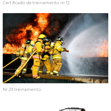
Certificado de treinamento nr 12
Nr 23 treinamento