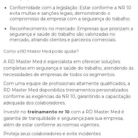
Conformidade com a legislação: Estar conforme a NR 10
evita multas e sanções legais, demonstrando o
compromisso da empresa com a segurança do trabalho;
Reconhecimento no mercado: Empresas que priorizam a
segurança e saúde do trabalho são valorizadas no
mercado, atraindo clientes e parceiros comerciais.
Como a RD Master Med pode ajudar?
A RD Master Med é especialista em oferecer soluções
completas em segurança e saúde do trabalho, atendendo às
necessidades de empresas de todos os segmentos.
Com uma equipe de profissionais altamente qualificados, a
RD Master Med disponibiliza treinamentos personalizados
conforme as exigências da NR 10, garantindo a capacitação
adequada dos colaboradores.
Investir no
treinamento nr 10
com a RD Master Med é
garantia de tranquilidade e segurança para sua empresa,
além de estar conforme as normas vigentes.
Proteja seus colaboradores e evite incidentes