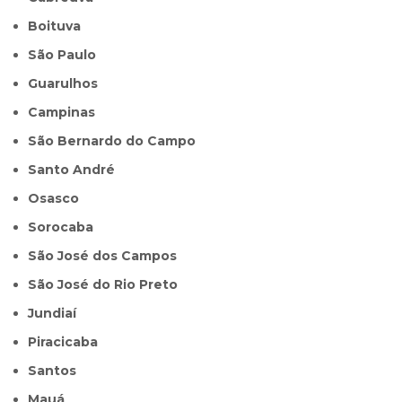
Boituva
São Paulo
Guarulhos
Campinas
São Bernardo do Campo
Santo André
Osasco
Sorocaba
São José dos Campos
São José do Rio Preto
Jundiaí
Piracicaba
Santos
Mauá