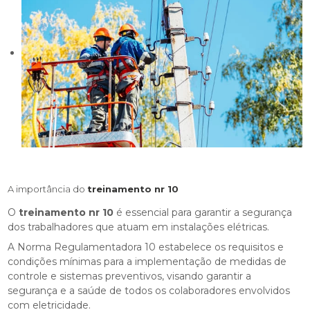
A importância do
treinamento nr 10
O
treinamento nr 10
é essencial para garantir a segurança
dos trabalhadores que atuam em instalações elétricas.
A Norma Regulamentadora 10 estabelece os requisitos e
condições mínimas para a implementação de medidas de
controle e sistemas preventivos, visando garantir a
segurança e a saúde de todos os colaboradores envolvidos
com eletricidade.