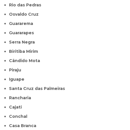
Rio das Pedras
Osvaldo Cruz
Guararema
Guararapes
Serra Negra
Biritiba Mirim
Cândido Mota
Piraju
Iguape
Santa Cruz das Palmeiras
Rancharia
Cajati
Conchal
Casa Branca