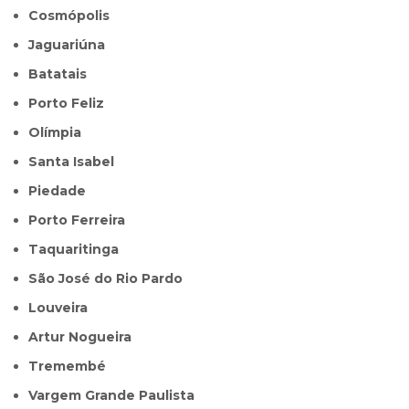
Cosmópolis
Jaguariúna
Batatais
Porto Feliz
Olímpia
Santa Isabel
Piedade
Porto Ferreira
Taquaritinga
São José do Rio Pardo
Louveira
Artur Nogueira
Tremembé
Vargem Grande Paulista