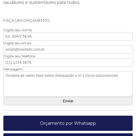
saudáveis e sustentáveis para todos.
FAÇA UM ORÇAMENTO
Digite seu nome
Digite seu email
Digite seu telefone
Mensagem
Orçamento por Whatsapp