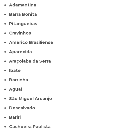
Adamantina
Barra Bonita
Pitangueiras
Cravinhos
Américo Brasiliense
Aparecida
Araçoiaba da Serra
Ibaté
Barrinha
Aguaí
São Miguel Arcanjo
Descalvado
Bariri
Cachoeira Paulista