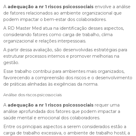
A
adequação a nr 1 riscos psicossociais
envolve a análise
de fatores relacionados ao ambiente organizacional que
podem impactar o bem-estar dos colaboradores.
A RD Master Med atua na identificação desses aspectos,
considerando fatores como carga de trabalho, clima
organizacional e relações interpessoais.
A partir dessa avaliação, são desenvolvidas estratégias para
estruturar processos internos e promover melhorias na
gestão.
Esse trabalho contribui para ambientes mais organizados,
favorecendo a compreensão dos riscos e o desenvolvimento
de práticas alinhadas às exigências da norma.
Análise dos riscos psicossociais
A
adequação a nr 1 riscos psicossociais
requer uma
análise aprofundada dos fatores que podem impactar a
saúde mental e emocional dos colaboradores.
Entre os principais aspectos a serem considerados estão a
carga de trabalho excessiva, o ambiente de trabalho hostil, a