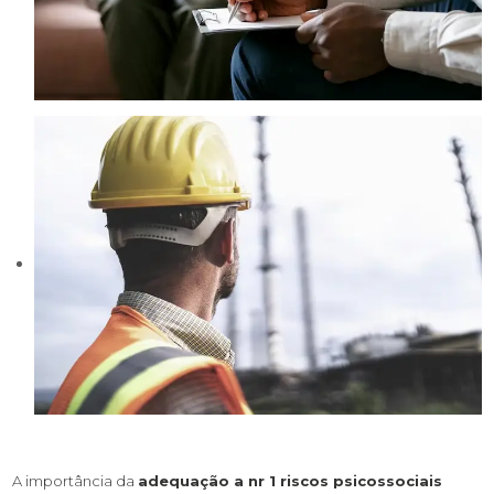
A importância da
adequação a nr 1 riscos psicossociais