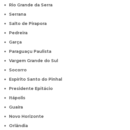
Rio Grande da Serra
Serrana
Salto de Pirapora
Pedreira
Garça
Paraguaçu Paulista
Vargem Grande do Sul
Socorro
Espírito Santo do Pinhal
Presidente Epitácio
Itápolis
Guaíra
Novo Horizonte
Orlândia