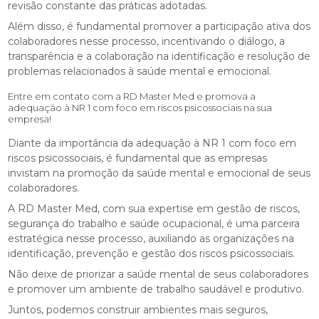
revisão constante das práticas adotadas.
Além disso, é fundamental promover a participação ativa dos
colaboradores nesse processo, incentivando o diálogo, a
transparência e a colaboração na identificação e resolução de
problemas relacionados à saúde mental e emocional.
Entre em contato com a RD Master Med e promova a
adequação à NR 1 com foco em riscos psicossociais na sua
empresa!
Diante da importância da adequação à NR 1 com foco em
riscos psicossociais, é fundamental que as empresas
invistam na promoção da saúde mental e emocional de seus
colaboradores.
A RD Master Med, com sua expertise em gestão de riscos,
segurança do trabalho e saúde ocupacional, é uma parceira
estratégica nesse processo, auxiliando as organizações na
identificação, prevenção e gestão dos riscos psicossociais.
Não deixe de priorizar a saúde mental de seus colaboradores
e promover um ambiente de trabalho saudável e produtivo.
Juntos, podemos construir ambientes mais seguros,