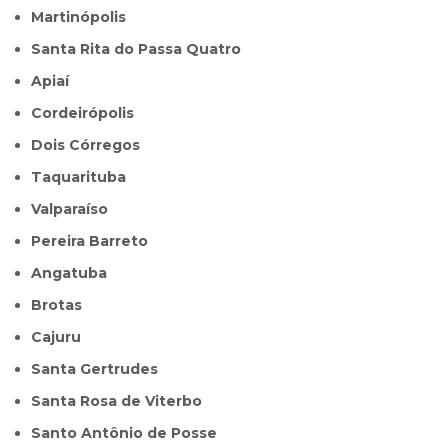
Martinópolis
Santa Rita do Passa Quatro
Apiaí
Cordeirópolis
Dois Córregos
Taquarituba
Valparaíso
Pereira Barreto
Angatuba
Brotas
Cajuru
Santa Gertrudes
Santa Rosa de Viterbo
Santo Antônio de Posse