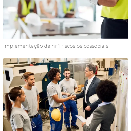
Implementação de nr 1 riscos psicossociais