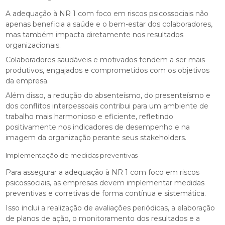
A adequação à NR 1 com foco em riscos psicossociais não
apenas beneficia a saúde e o bem-estar dos colaboradores,
mas também impacta diretamente nos resultados
organizacionais.
Colaboradores saudáveis e motivados tendem a ser mais
produtivos, engajados e comprometidos com os objetivos
da empresa.
Além disso, a redução do absenteísmo, do presenteísmo e
dos conflitos interpessoais contribui para um ambiente de
trabalho mais harmonioso e eficiente, refletindo
positivamente nos indicadores de desempenho e na
imagem da organização perante seus stakeholders.
Implementação de medidas preventivas
Para assegurar a adequação à NR 1 com foco em riscos
psicossociais, as empresas devem implementar medidas
preventivas e corretivas de forma contínua e sistemática.
Isso inclui a realização de avaliações periódicas, a elaboração
de planos de ação, o monitoramento dos resultados e a