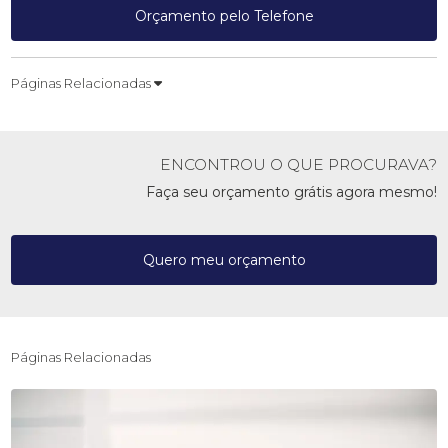
Orçamento pelo Telefone
Páginas Relacionadas
ENCONTROU O QUE PROCURAVA?
Faça seu orçamento grátis agora mesmo!
Quero meu orçamento
Páginas Relacionadas