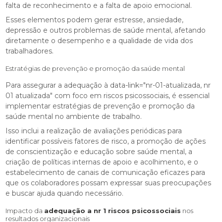
falta de reconhecimento e a falta de apoio emocional.
Esses elementos podem gerar estresse, ansiedade,
depressão e outros problemas de saúde mental, afetando
diretamente o desempenho e a qualidade de vida dos
trabalhadores.
Estratégias de prevenção e promoção da saúde mental
Para assegurar a adequação à data-link="nr-01-atualizada, nr
01 atualizada" com foco em riscos psicossociais, é essencial
implementar estratégias de prevenção e promoção da
saúde mental no ambiente de trabalho.
Isso inclui a realização de avaliações periódicas para
identificar possíveis fatores de risco, a promoção de ações
de conscientização e educação sobre saúde mental, a
criação de políticas internas de apoio e acolhimento, e o
estabelecimento de canais de comunicação eficazes para
que os colaboradores possam expressar suas preocupações
e buscar ajuda quando necessário.
Impacto da
adequação a nr 1 riscos psicossociais
nos
resultados organizacionais