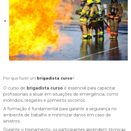
Por que fazer um
brigadista curso
?
O curso de
brigadista curso
é essencial para capacitar
profissionais a atuar em situações de emergência, como
incêndios, resgates e primeiros socorros.
A formação é fundamental para garantir a segurança no
ambiente de trabalho e minimizar danos em caso de
sinistros.
Durante o treinamento, os participantes aprendem técnicas