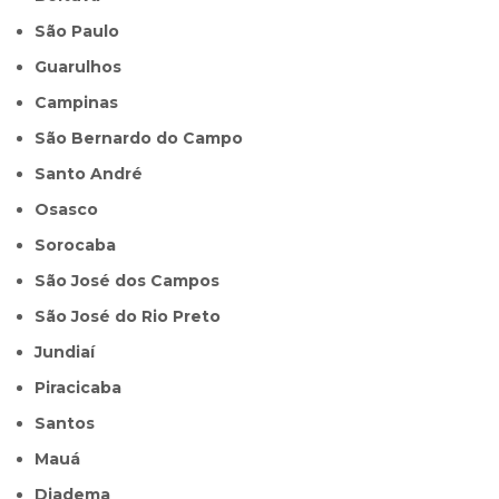
São Paulo
Guarulhos
Campinas
São Bernardo do Campo
Santo André
Osasco
Sorocaba
São José dos Campos
São José do Rio Preto
Jundiaí
Piracicaba
Santos
Mauá
Diadema