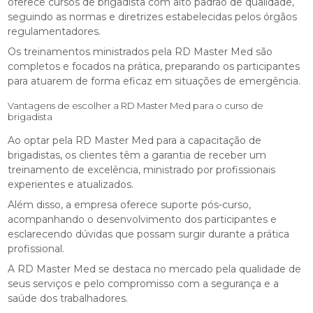
oferece cursos de brigadista com alto padrão de qualidade,
seguindo as normas e diretrizes estabelecidas pelos órgãos
regulamentadores.
Os treinamentos ministrados pela RD Master Med são
completos e focados na prática, preparando os participantes
para atuarem de forma eficaz em situações de emergência.
Vantagens de escolher a RD Master Med para o curso de
brigadista
Ao optar pela RD Master Med para a capacitação de
brigadistas, os clientes têm a garantia de receber um
treinamento de excelência, ministrado por profissionais
experientes e atualizados.
Além disso, a empresa oferece suporte pós-curso,
acompanhando o desenvolvimento dos participantes e
esclarecendo dúvidas que possam surgir durante a prática
profissional.
A RD Master Med se destaca no mercado pela qualidade de
seus serviços e pelo compromisso com a segurança e a
saúde dos trabalhadores.