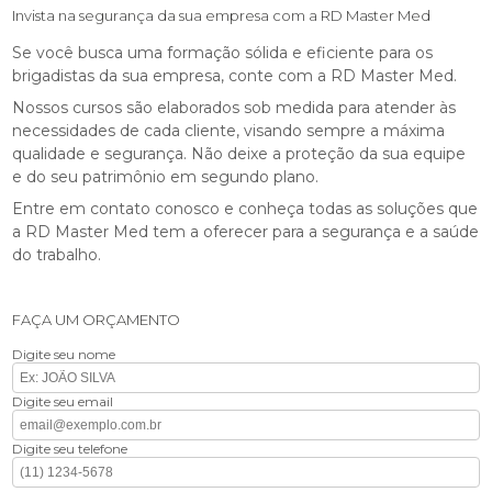
Invista na segurança da sua empresa com a RD Master Med
Se você busca uma formação sólida e eficiente para os
brigadistas da sua empresa, conte com a RD Master Med.
Nossos cursos são elaborados sob medida para atender às
necessidades de cada cliente, visando sempre a máxima
qualidade e segurança. Não deixe a proteção da sua equipe
e do seu patrimônio em segundo plano.
Entre em contato conosco e conheça todas as soluções que
a RD Master Med tem a oferecer para a segurança e a saúde
do trabalho.
FAÇA UM ORÇAMENTO
Digite seu nome
Digite seu email
Digite seu telefone