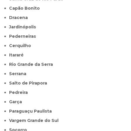
Capão Bonito
Dracena
Jardinópolis
Pederneiras
Cerquilho
Itararé
Rio Grande da Serra
Serrana
Salto de Pirapora
Pedreira
Garça
Paraguaçu Paulista
Vargem Grande do Sul
Socorro