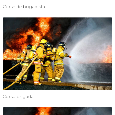
Curso de brigadista
Curso brigada