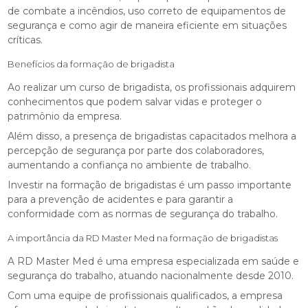
de combate a incêndios, uso correto de equipamentos de
segurança e como agir de maneira eficiente em situações
críticas.
Benefícios da formação de brigadista
Ao realizar um curso de brigadista, os profissionais adquirem
conhecimentos que podem salvar vidas e proteger o
patrimônio da empresa.
Além disso, a presença de brigadistas capacitados melhora a
percepção de segurança por parte dos colaboradores,
aumentando a confiança no ambiente de trabalho.
Investir na formação de brigadistas é um passo importante
para a prevenção de acidentes e para garantir a
conformidade com as normas de segurança do trabalho.
A importância da RD Master Med na formação de brigadistas
A RD Master Med é uma empresa especializada em saúde e
segurança do trabalho, atuando nacionalmente desde 2010.
Com uma equipe de profissionais qualificados, a empresa