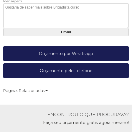
Mensagem
Orçamento por Whatsapp
Orçamento pelo Telefone
Páginas Relacionadas
ENCONTROU O QUE PROCURAVA?
Faça seu orçamento grátis agora mesmo!