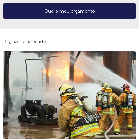
Quero meu orçamento
Páginas Relacionadas