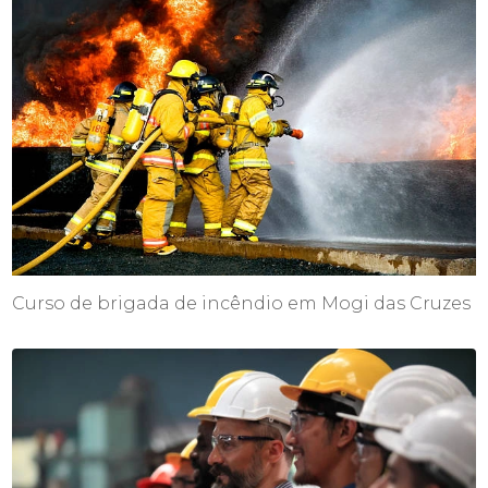
Curso de brigada de incêndio em Mogi das Cruzes