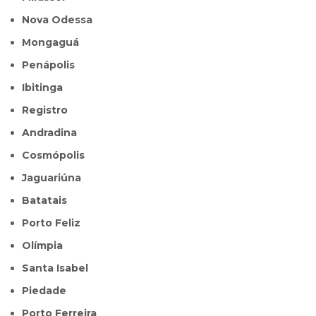
Nova Odessa
Mongaguá
Penápolis
Ibitinga
Registro
Andradina
Cosmópolis
Jaguariúna
Batatais
Porto Feliz
Olímpia
Santa Isabel
Piedade
Porto Ferreira