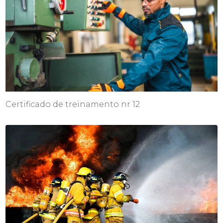
Certificado de treinamento nr 12