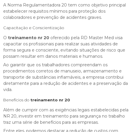
A Norma Regulamentadora 20 tem como objetivo principal
estabelecer requisitos mínimos para proteção dos
colaboradores e prevenção de acidentes graves.
Capacitação e Conscientização
O
treinamento nr 20
oferecido pela RD Master Med visa
capacitar os profissionais para realizar suas atividades de
forma segura e consciente, evitando situações de risco que
possam resultar em danos materiais e humanos.
Ao garantir que os trabalhadores compreendam os
procedimentos corretos de manuseio, armazenamento e
transporte de substâncias inflamáveis, a empresa contribui
diretamente para a redução de acidentes e a preservação da
vida.
Benefícios do
treinamento nr 20
Além de cumprir com as exigências legais estabelecidas pela
NR 20, investir em treinamento para segurança no trabalho
traz uma série de benefícios para as empresas.
Entre eles, podemos destacar a redução de custos com