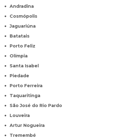
Andradina
Cosmópolis
Jaguariúna
Batatais
Porto Feliz
Olímpia
Santa Isabel
Piedade
Porto Ferreira
Taquaritinga
São José do Rio Pardo
Louveira
Artur Nogueira
Tremembé