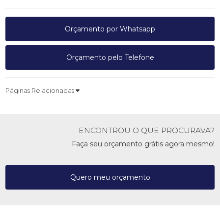
Orçamento por Whatsapp
Orçamento pelo Telefone
Páginas Relacionadas
ENCONTROU O QUE PROCURAVA?
Faça seu orçamento grátis agora mesmo!
Quero meu orçamento