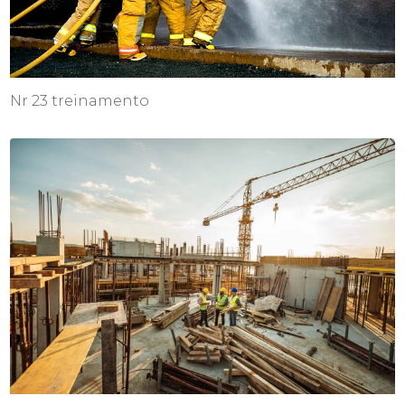
Nr 23 treinamento