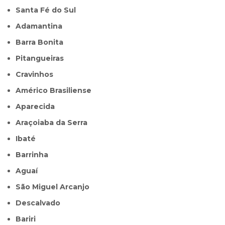
Santa Fé do Sul
Adamantina
Barra Bonita
Pitangueiras
Cravinhos
Américo Brasiliense
Aparecida
Araçoiaba da Serra
Ibaté
Barrinha
Aguaí
São Miguel Arcanjo
Descalvado
Bariri