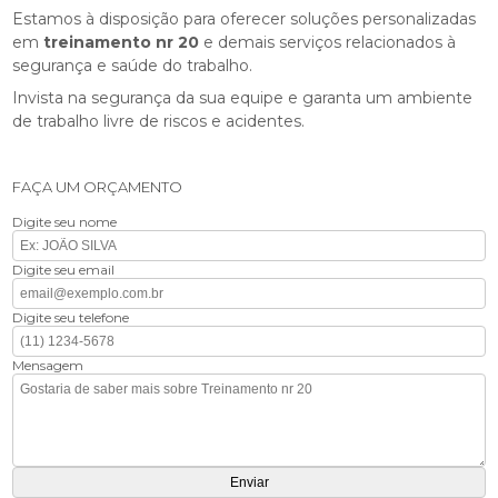
Estamos à disposição para oferecer soluções personalizadas
em
treinamento nr 20
e demais serviços relacionados à
segurança e saúde do trabalho.
Invista na segurança da sua equipe e garanta um ambiente
de trabalho livre de riscos e acidentes.
FAÇA UM ORÇAMENTO
Digite seu nome
Digite seu email
Digite seu telefone
Mensagem