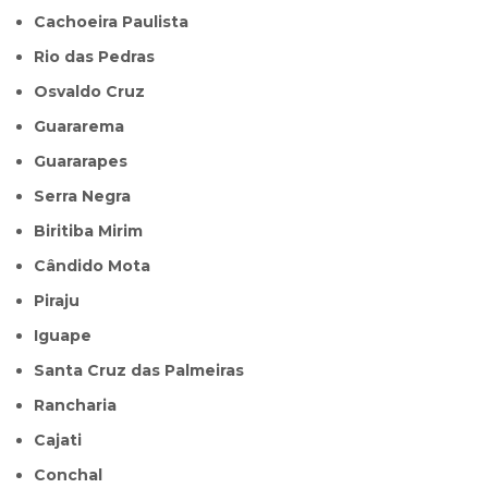
Cachoeira Paulista
Rio das Pedras
Osvaldo Cruz
Guararema
Guararapes
Serra Negra
Biritiba Mirim
Cândido Mota
Piraju
Iguape
Santa Cruz das Palmeiras
Rancharia
Cajati
Conchal