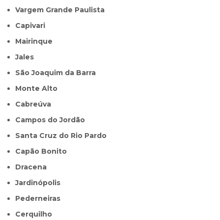
Vargem Grande Paulista
Capivari
Mairinque
Jales
São Joaquim da Barra
Monte Alto
Cabreúva
Campos do Jordão
Santa Cruz do Rio Pardo
Capão Bonito
Dracena
Jardinópolis
Pederneiras
Cerquilho