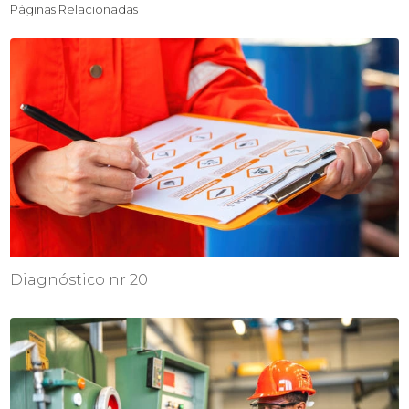
Páginas Relacionadas
Diagnóstico nr 20