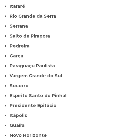
Itararé
Rio Grande da Serra
Serrana
Salto de Pirapora
Pedreira
Garça
Paraguaçu Paulista
Vargem Grande do Sul
Socorro
Espírito Santo do Pinhal
Presidente Epitácio
Itápolis
Guaíra
Novo Horizonte