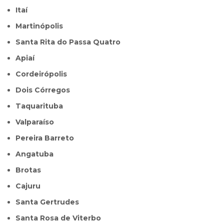
Itaí
Martinópolis
Santa Rita do Passa Quatro
Apiaí
Cordeirópolis
Dois Córregos
Taquarituba
Valparaíso
Pereira Barreto
Angatuba
Brotas
Cajuru
Santa Gertrudes
Santa Rosa de Viterbo