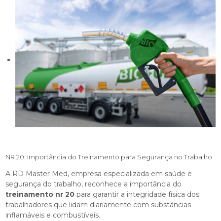
NR 20: Importância do Treinamento para Segurança no Trabalho
A RD Master Med, empresa especializada em saúde e
segurança do trabalho, reconhece a importância do
treinamento nr 20
para garantir a integridade física dos
trabalhadores que lidam diariamente com substâncias
inflamáveis e combustíveis.