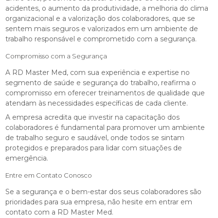
acidentes, o aumento da produtividade, a melhoria do clima
organizacional e a valorização dos colaboradores, que se
sentem mais seguros e valorizados em um ambiente de
trabalho responsável e comprometido com a segurança.
Compromisso com a Segurança
A RD Master Med, com sua experiência e expertise no
segmento de saúde e segurança do trabalho, reafirma o
compromisso em oferecer treinamentos de qualidade que
atendam às necessidades específicas de cada cliente.
A empresa acredita que investir na capacitação dos
colaboradores é fundamental para promover um ambiente
de trabalho seguro e saudável, onde todos se sintam
protegidos e preparados para lidar com situações de
emergência.
Entre em Contato Conosco
Se a segurança e o bem-estar dos seus colaboradores são
prioridades para sua empresa, não hesite em entrar em
contato com a RD Master Med.